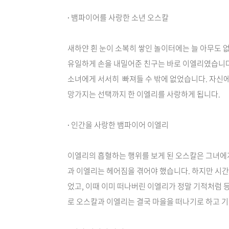
∙ 뱀파이어를 사랑한 소년 오스칼
새하얀 흰 눈이 소복히 쌓인 놀이터에는 늘 아무도 
유일하게 손을 내밀어준 친구는 바로 이엘리였습니다.
소녀에게 서서히 빠져들 수 밖에 없었습니다. 자신에
망가지는 선택까지 한 이엘리를 사랑하게 됩니다.
∙ 인간을 사랑한 뱀파이어 이엘리
이엘리의 흡혈하는 행위를 보게 된 오스칼은 그녀에게
과 이엘리는 헤어짐을 겪어야 했습니다. 하지만 시간
었고, 이때 이미 떠나버린 이엘리가 정말 기적처럼 
로 오스칼과 이엘리는 결국 마을을 떠나기로 하고 기