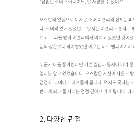
“평범한 소녀가 아니어도, 날 사랑할 수 있어?”
오스칼의 옆집으로 이사온 소녀 이엘리의 정체는 피
다.
소녀의 옆에 있었던 그 남자는 이엘리가 혼자서 
치고 그 피를 받아 이엘리에게 바치고 있었던 것이었
집의 창문부터 막아놓았던 이유는 바로 뱀파이어가 
누군가 나를 좋아한다면 기쁜 일임과 동시에 내가 좋
엘리는 알고 있었습니다. 오스칼은 자신이 사온 사
점점 더 그녀에게 빠져들게 됩니다. 먹지도 못하는 
반하게 되고 둘 사이는 점점 깊어져 가게 됩니다. 
2. 다양한 관점