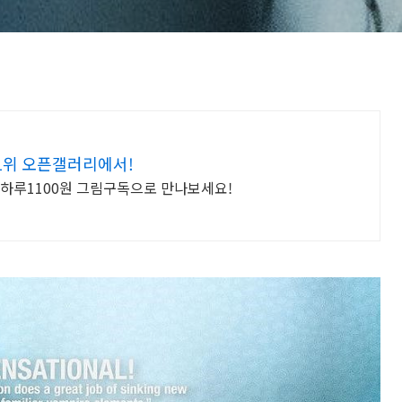
1위 오픈갤러리에서!
 하루1100원 그림구독으로 만나보세요!